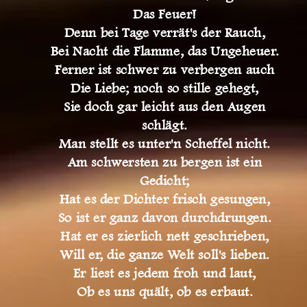
Das Feuer!
Denn bei Tage verrät's der Rauch,
Bei Nacht die Flamme, das Ungeheuer.
Ferner ist schwer zu verbergen auch
Die Liebe; noch so stille gehegt,
Sie doch gar leicht aus den Augen
schlägt.
Man stellt es unter'n Scheffel nicht.
Am schwersten zu bergen ist ein
Gedicht;
Hat es der Dichter frisch gesungen,
So ist er ganz davon durchdrungen.
Hat er es zierlich nett geschrieben,
Will er, die ganze Welt soll's lieben.
Er liest es jedem froh und laut,
Ob es uns quält, ob es erbaut.