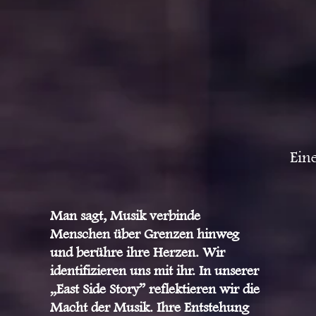
Ein
Man sagt, Musik verbinde
Menschen über Grenzen hinweg
und berühre ihre Herzen. Wir
identifizieren uns mit ihr. In unserer
„East Side Story” reflektieren wir die
Macht der Musik. Ihre Entstehung