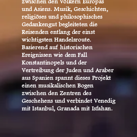
zwischen den Völkern Europas
und Asiens. Musik, Geschichten,
religiöses und philosophisches
Gedankengut begleiteten die
Reisenden entlang der einst
wichtigsten Handelsroute.
Basierend auf historischen
Ereignissen wie dem Fall
Konstantinopels und der
Vertreibung der Juden und Araber
aus Spanien spannt dieses Projekt
einen musikalischen Bogen
zwischen den Zentren des
Geschehens und verbindet Venedig
mit Istanbul, Granada mit Isfahan.