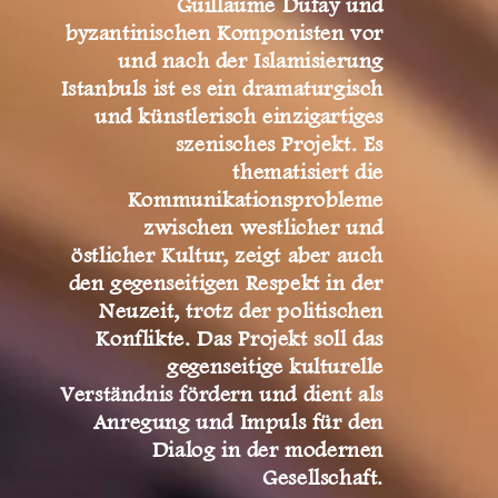
Guillaume Dufay und
byzantinischen Komponisten vor
und nach der Islamisierung
Istanbuls ist es ein dramaturgisch
und künstlerisch einzigartiges
szenisches Projekt. Es
thematisiert die
Kommunikationsprobleme
zwischen westlicher und
östlicher Kultur, zeigt aber auch
den gegenseitigen Respekt in der
Neuzeit, trotz der politischen
Konflikte. Das Projekt soll das
gegenseitige kulturelle
Verständnis fördern und dient als
Anregung und Impuls für den
Dialog in der modernen
Gesellschaft.