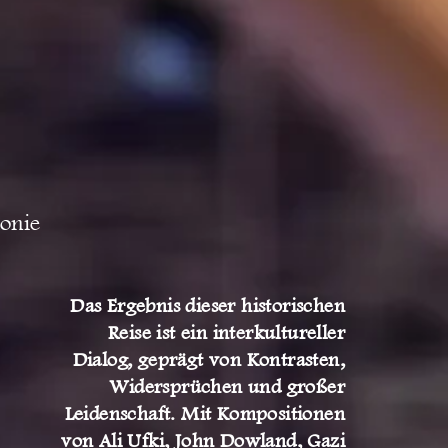
onie
Das Ergebnis dieser historischen
Reise ist ein interkultureller
Dialog, geprägt von Kontrasten,
Widersprüchen und großer
Leidenschaft. Mit Kompositionen
von Ali Ufki, John Dowland, Gazi