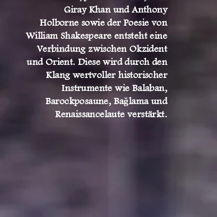
Giray Khan und Anthony
Holborne sowie der Poesie von
William Shakespeare entsteht eine
Verbindung zwischen Okzident
und Orient. Diese wird durch den
Klang wertvoller historischer
Instrumente wie Balaban,
Barockposaune, Bağlama und
Renaissancelaute verstärkt.