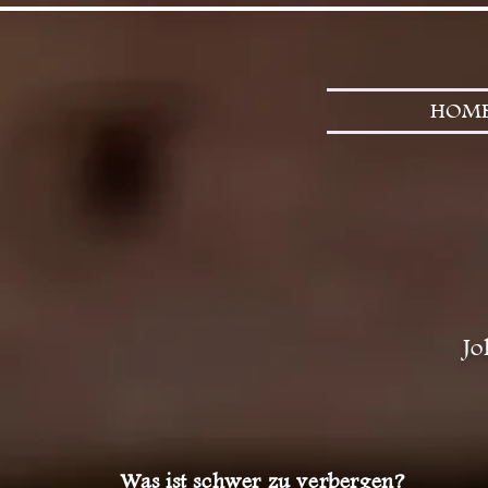
HOM
Jo
Was ist schwer zu verbergen?