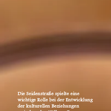
Die Seidenstraße spielte eine
wichtige Rolle bei der Entwicklung
der kulturellen Beziehungen