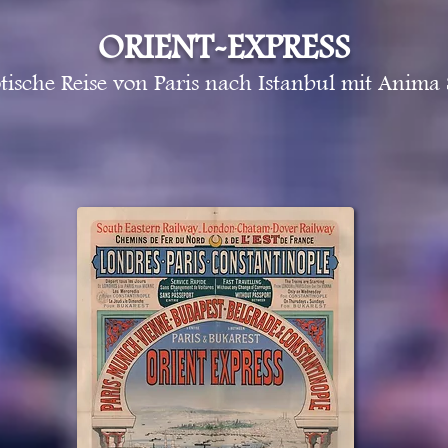
ORIENT-EXPRESS
tische Reise von Paris nach Istanbul mit Anima