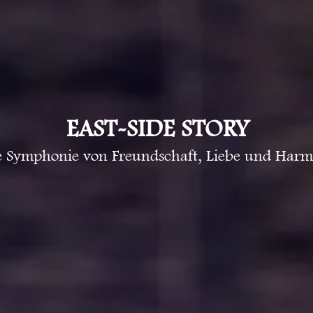
EAST-SIDE STORY
e Symphonie von Freundschaft, Liebe und Harm